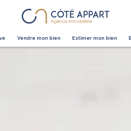
ive
Vendre mon bien
Estimer mon bien