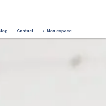
Blog
Contact
Mon espace