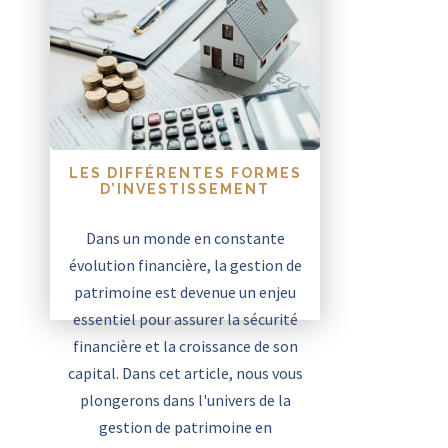
LES DIFFÉRENTES FORMES
D’INVESTISSEMENT
Dans un monde en constante
évolution financière, la gestion de
patrimoine est devenue un enjeu
essentiel pour assurer la sécurité
financière et la croissance de son
capital. Dans cet article, nous vous
plongerons dans l'univers de la
gestion de patrimoine en