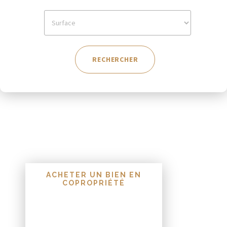
ACHETER UN BIEN EN
COPROPRIÉTÉ