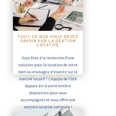
TOUT CE QUE VOUS DEVEZ
SAVOIR SUR LA GESTION
LOCATIVE
Vous êtes à la recherche d’une
solution pour la location de votre
bien ou envisagez d’investir sur le
marché locatif ? L’équipe de Côté
Appart est à votre entière
disposition pour vous
accompagner et vous offrir une
gestion locative optimale !