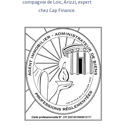
compagnie de Loïc, Arizzi, expert
chez Cap Finance.