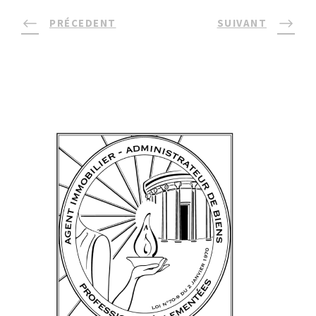
PRÉCEDENT
SUIVANT