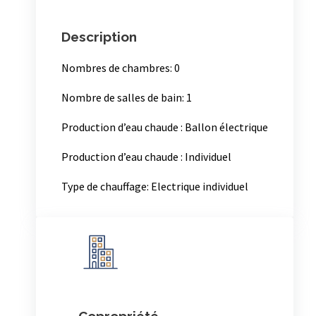
Surface
Surface: 15.9 m²
Description
Nombres de chambres: 0